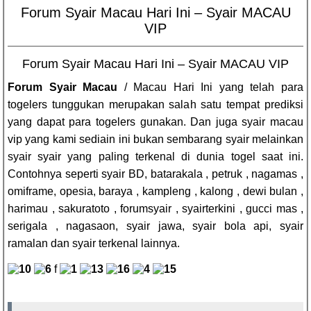
Forum Syair Macau Hari Ini – Syair MACAU
VIP
Forum Syair Macau Hari Ini – Syair MACAU VIP
Forum Syair Macau
/ Macau Hari Ini yang telah para
togelers tunggukan merupakan salah satu tempat prediksi
yang dapat para togelers gunakan. Dan juga syair macau
vip yang kami sediain ini bukan sembarang syair melainkan
syair syair yang paling terkenal di dunia togel saat ini.
Contohnya seperti syair BD, batarakala , petruk , nagamas ,
omiframe, opesia, baraya , kampleng , kalong , dewi bulan ,
harimau , sakuratoto , forumsyair , syairterkini , gucci mas ,
serigala , nagasaon, syair jawa, syair bola api, syair
ramalan dan syair terkenal lainnya.
f