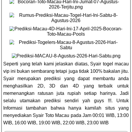
Seperti yang telah kami jelaskan diatas, Syair togel macau
vip ini bukan sembarang tetapi juga tidak 100% bakalan jitu.
Syair merupakan prediksi yang dapat membantu anda
menghasilkan 2D, 3D dan 4D yang terbaik untuk
memenangkan ratusan juta rupiah setiap harinya. Jadi
selalu utamakan prediksi sendiri yah guys !!!. Untuk
Informasi tambahan bahwa hanya kamilah situs yang
menyediakan Syair Toto Macau pada Jam 00:01 WIB, 13:00
WIB, 16:00 WIB, 19:00 WIB, 22:00 WIB, 23:00 WIB