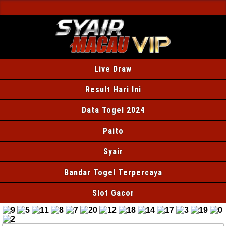
Live Draw
Result Hari Ini
Data Togel 2024
Paito
Syair
Bandar Togel Terpercaya
Slot Gacor