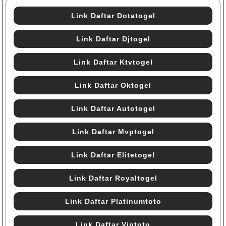
Link Daftar Dotatogel
Link Daftar Djtogel
Link Daftar Ktvtogel
Link Daftar Oktogel
Link Daftar Autotogel
Link Daftar Mvptogel
Link Daftar Elitetogel
Link Daftar Royaltogel
Link Daftar Platinumtoto
Link Daftar Viptoto